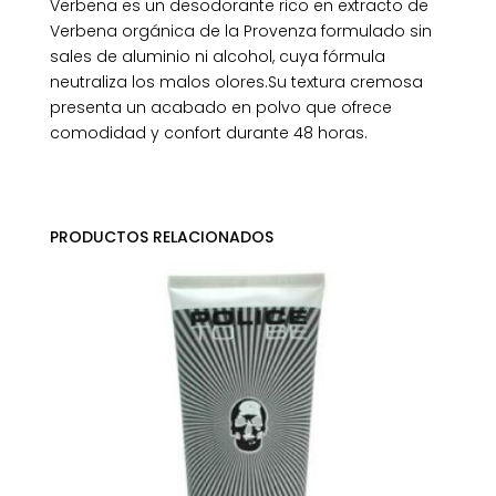
Verbena es un desodorante rico en extracto de
Verbena orgánica de la Provenza formulado sin
sales de aluminio ni alcohol, cuya fórmula
neutraliza los malos olores.Su textura cremosa
presenta un acabado en polvo que ofrece
comodidad y confort durante 48 horas.
PRODUCTOS RELACIONADOS