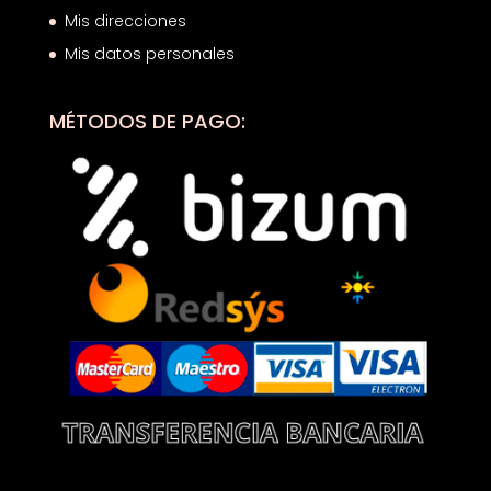
Mis direcciones
Mis datos personales
MÉTODOS DE PAGO: