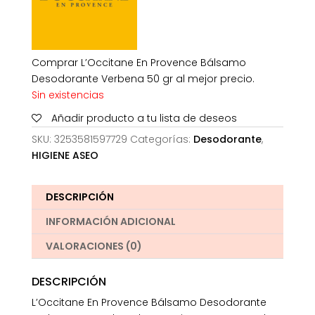
Comprar L’Occitane En Provence Bálsamo
Desodorante Verbena 50 gr al mejor precio.
Sin existencias
Añadir producto a tu lista de deseos
SKU:
3253581597729
Categorías:
Desodorante
,
HIGIENE ASEO
DESCRIPCIÓN
INFORMACIÓN ADICIONAL
VALORACIONES (0)
DESCRIPCIÓN
L’Occitane En Provence Bálsamo Desodorante