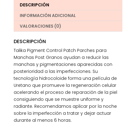
unidades
DESCRIPCIÓN
cantidad
INFORMACIÓN ADICIONAL
VALORACIONES (0)
DESCRIPCIÓN
Talika Pigment Control Patch Parches para
Manchas Post Granos ayudan a reducir las
manchas y pigmentaciones aparecidas con
posterioridad a las imperfecciones. Su
tecnología hidrocoloide forma una película de
Uretano que promueve la regeneración celular
acelerando el proceso de reparación de la piel
consiguiendo que se muestre uniforme y
radiante. Recomendamos aplicar por la noche
sobre la imperfección a tratar y dejar actuar
durante al menos 6 horas.