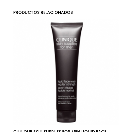
PRODUCTOS RELACIONADOS
CLINIQUE SKIN SUPPLIES FOR MEN LIQUID FACE