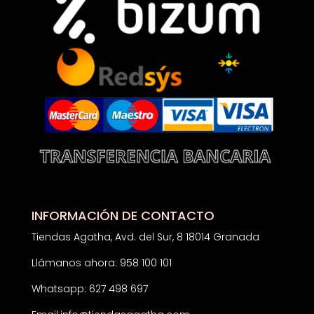
INFORMACIÓN DE CONTACTO
Tiendas Agatha, Avd. del Sur, 8 18014 Granada
Llámanos ahora: 958 100 101
Whatsapp: 627 498 697