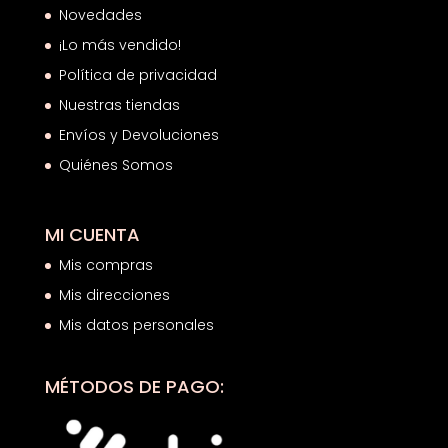
Novedades
¡Lo más vendido!
Política de privacidad
Nuestras tiendas
Envíos y Devoluciones
Quiénes Somos
MI CUENTA
Mis compras
Mis direcciones
Mis datos personales
MÉTODOS DE PAGO: