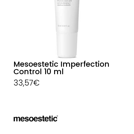
Mesoestetic Imperfection
Control 10 ml
33,57
€