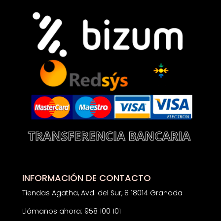
INFORMACIÓN DE CONTACTO
Tiendas Agatha, Avd. del Sur, 8 18014 Granada
Llámanos ahora: 958 100 101