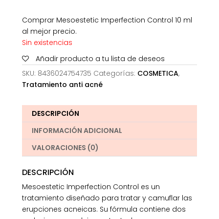
Comprar Mesoestetic Imperfection Control 10 ml
al mejor precio.
Sin existencias
Añadir producto a tu lista de deseos
SKU:
8436024754735
Categorías:
COSMETICA
,
Tratamiento anti acné
DESCRIPCIÓN
INFORMACIÓN ADICIONAL
VALORACIONES (0)
DESCRIPCIÓN
Mesoestetic Imperfection Control es un
tratamiento diseñado para tratar y camuflar las
erupciones acneicas. Su fórmula contiene dos