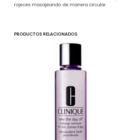
rojeces masajeando de manera circular.
PRODUCTOS RELACIONADOS