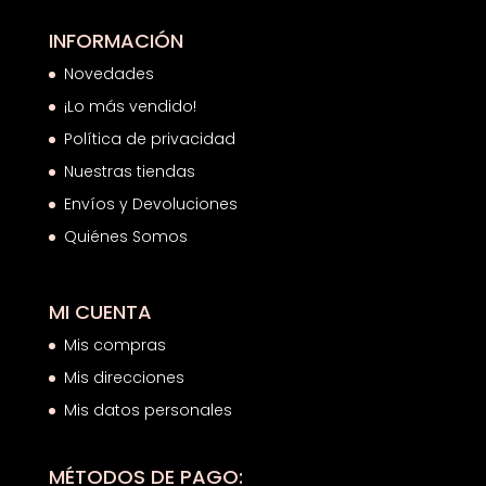
INFORMACIÓN
Novedades
¡Lo más vendido!
Política de privacidad
Nuestras tiendas
Envíos y Devoluciones
Quiénes Somos
MI CUENTA
Mis compras
Mis direcciones
Mis datos personales
MÉTODOS DE PAGO: