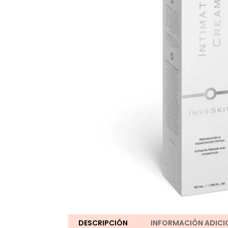
DESCRIPCIÓN
INFORMACIÓN ADICI