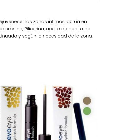
rejuvenecer las zonas intimas, actúa en
ialurónico, Glicerina, aceite de pepita de
ntinuada y según la necesidad de la zona,