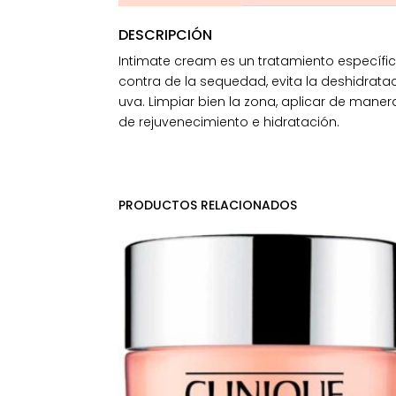
DESCRIPCIÓN
Intimate cream es un tratamiento específic
contra de la sequedad, evita la deshidrataci
uva. Limpiar bien la zona, aplicar de mane
de rejuvenecimiento e hidratación.
PRODUCTOS RELACIONADOS