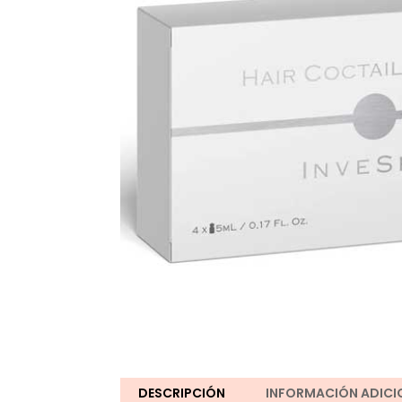
DESCRIPCIÓN
INFORMACIÓN ADICI