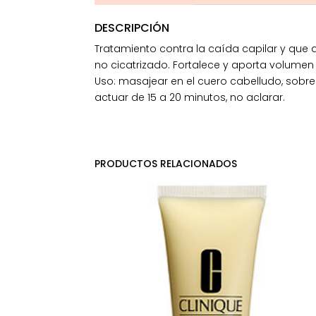
DESCRIPCIÓN
Tratamiento contra la caída capilar y que 
no cicatrizado. Fortalece y aporta volumen 
Uso: masajear en el cuero cabelludo, sobr
actuar de 15 a 20 minutos, no aclarar.
PRODUCTOS RELACIONADOS