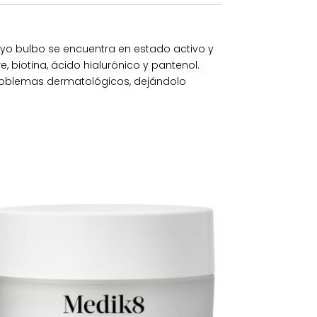
uyo bulbo se encuentra en estado activo y
, biotina, ácido hialurónico y pantenol.
problemas dermatológicos, dejándolo