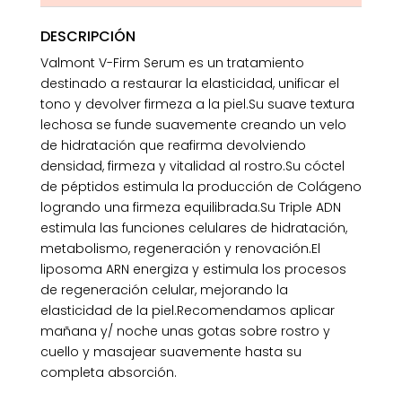
DESCRIPCIÓN
Valmont V-Firm Serum es un tratamiento
destinado a restaurar la elasticidad, unificar el
tono y devolver firmeza a la piel.Su suave textura
lechosa se funde suavemente creando un velo
de hidratación que reafirma devolviendo
densidad, firmeza y vitalidad al rostro.Su cóctel
de péptidos estimula la producción de Colágeno
logrando una firmeza equilibrada.Su Triple ADN
estimula las funciones celulares de hidratación,
metabolismo, regeneración y renovación.El
liposoma ARN energiza y estimula los procesos
de regeneración celular, mejorando la
elasticidad de la piel.Recomendamos aplicar
mañana y/ noche unas gotas sobre rostro y
cuello y masajear suavemente hasta su
completa absorción.