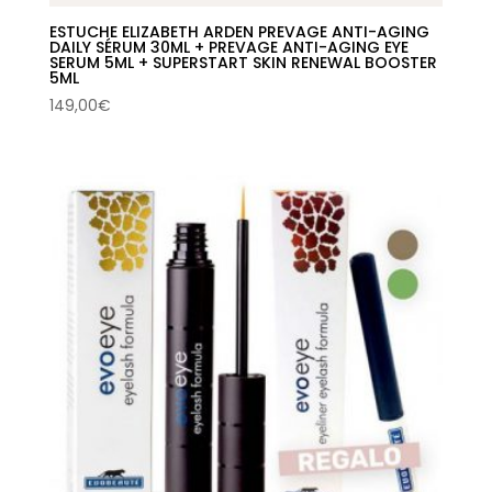
ESTUCHE ELIZABETH ARDEN PREVAGE ANTI-AGING
DAILY SÉRUM 30ML + PREVAGE ANTI-AGING EYE
SERUM 5ML + SUPERSTART SKIN RENEWAL BOOSTER
5ML
149,00
€