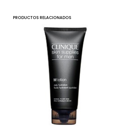
PRODUCTOS RELACIONADOS