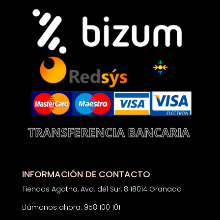
INFORMACIÓN DE CONTACTO
Tiendas Agatha, Avd. del Sur, 8 18014 Granada
Llámanos ahora: 958 100 101