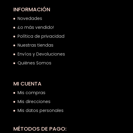
INFORMACIÓN
Novedades
¡Lo más vendido!
Política de privacidad
Nuestras tiendas
Envíos y Devoluciones
Quiénes Somos
MI CUENTA
Mis compras
Mis direcciones
Mis datos personales
MÉTODOS DE PAGO: