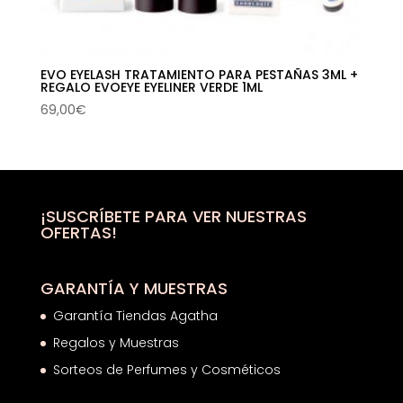
EVO EYELASH TRATAMIENTO PARA PESTAÑAS 3ML +
REGALO EVOEYE EYELINER VERDE 1ML
69,00
€
¡SUSCRÍBETE PARA VER NUESTRAS
OFERTAS!
GARANTÍA Y MUESTRAS
Garantía Tiendas Agatha
Regalos y Muestras
Sorteos de Perfumes y Cosméticos