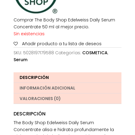
Comprar The Body Shop Edelweiss Daily Serum
Concentrate 50 ml al mejor precio.
Sin existencias
Añadir producto a tu lista de deseos
SKU:
5028197179588
Categorías:
COSMETICA
,
Serum
DESCRIPCIÓN
INFORMACIÓN ADICIONAL
VALORACIONES (0)
DESCRIPCIÓN
The Body Shop Edelweiss Daily Serum
Concentrate alisa e hidrata profundamente la