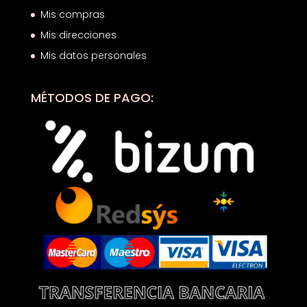
Mis compras
Mis direcciones
Mis datos personales
MÉTODOS DE PAGO: