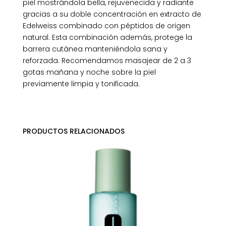
piel mostrándola bella, rejuvenecida y radiante
gracias a su doble concentración en extracto de
Edelweiss combinado con péptidos de origen
natural. Esta combinación además, protege la
barrera cutánea manteniéndola sana y
reforzada. Recomendamos masajear de 2 a 3
gotas mañana y noche sobre la piel
previamente limpia y tonificada.
PRODUCTOS RELACIONADOS