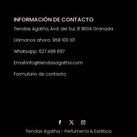
INFORMACIÓN DE CONTACTO
Tiendas Agatha, Avd. del Sur, 8 18014 Granada
Llámanos ahora: 958 100 101
Whatsapp: 627 498 697
Email:
info@tiendasagatha.com
Formulario de contacto
Tiendas Agatha - Perfumería & Estética