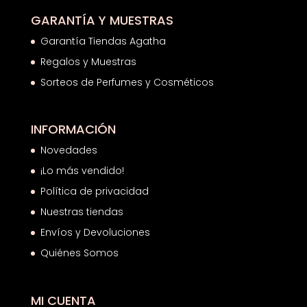
GARANTÍA Y MUESTRAS
Garantía Tiendas Agatha
Regalos y Muestras
Sorteos de Perfumes y Cosméticos
INFORMACIÓN
Novedades
¡Lo más vendido!
Política de privacidad
Nuestras tiendas
Envíos y Devoluciones
Quiénes Somos
MI CUENTA