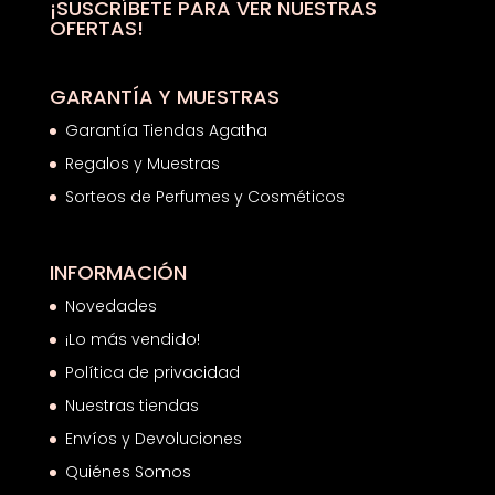
¡SUSCRÍBETE PARA VER NUESTRAS
OFERTAS!
GARANTÍA Y MUESTRAS
Garantía Tiendas Agatha
Regalos y Muestras
Sorteos de Perfumes y Cosméticos
INFORMACIÓN
Novedades
¡Lo más vendido!
Política de privacidad
Nuestras tiendas
Envíos y Devoluciones
Quiénes Somos