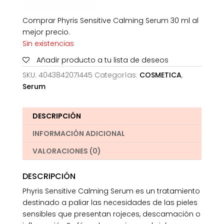
Comprar Phyris Sensitive Calming Serum 30 ml al
mejor precio.
Sin existencias
Añadir producto a tu lista de deseos
SKU:
4043842071445
Categorías:
COSMETICA
,
Serum
DESCRIPCIÓN
INFORMACIÓN ADICIONAL
VALORACIONES (0)
DESCRIPCIÓN
Phyris Sensitive Calming Serum es un tratamiento
destinado a paliar las necesidades de las pieles
sensibles que presentan rojeces, descamación o