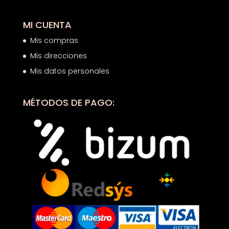
MI CUENTA
Mis compras
Mis direcciones
Mis datos personales
MÉTODOS DE PAGO: