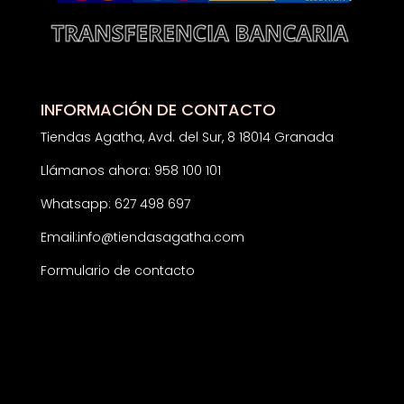
INFORMACIÓN DE CONTACTO
Tiendas Agatha, Avd. del Sur, 8 18014 Granada
Llámanos ahora: 958 100 101
Whatsapp: 627 498 697
Email:
info@tiendasagatha.com
Formulario de contacto