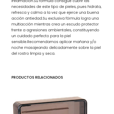
inflamación.Su fórmula consigue cubrir las
necesidades de este tipo de pieles, pues hidrata,
refresca y calma a la vez que ejerce una buena
acción antiedad.Su exclusiva fórmula logra una
multiacción mientras crea un escudo protector
frente a agresiones ambientales, constituyendo
un cuidado perfecto para la piel
sensible.Recomendamos aplicar mañana y/o
noche masajeando delicadamente sobre la piel
del rostro limpia y seca.
PRODUCTOS RELACIONADOS