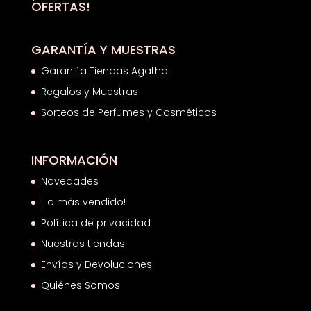
OFERTAS!
GARANTÍA Y MUESTRAS
Garantía Tiendas Agatha
Regalos y Muestras
Sorteos de Perfumes y Cosméticos
INFORMACIÓN
Novedades
¡Lo más vendido!
Política de privacidad
Nuestras tiendas
Envíos y Devoluciones
Quiénes Somos