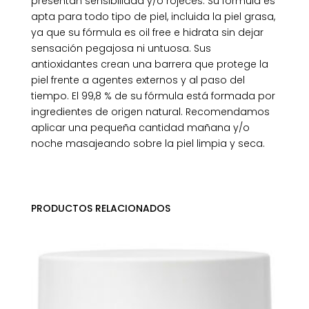
presentan sensibilidad y/o rojeces. Su fórmula es
apta para todo tipo de piel, incluida la piel grasa,
ya que su fórmula es oil free e hidrata sin dejar
sensación pegajosa ni untuosa. Sus
antioxidantes crean una barrera que protege la
piel frente a agentes externos y al paso del
tiempo. El 99,8 % de su fórmula está formada por
ingredientes de origen natural. Recomendamos
aplicar una pequeña cantidad mañana y/o
noche masajeando sobre la piel limpia y seca.
PRODUCTOS RELACIONADOS