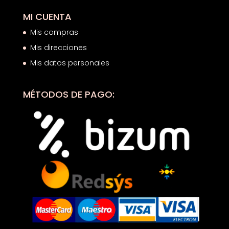
MI CUENTA
Mis compras
Mis direcciones
Mis datos personales
MÉTODOS DE PAGO: