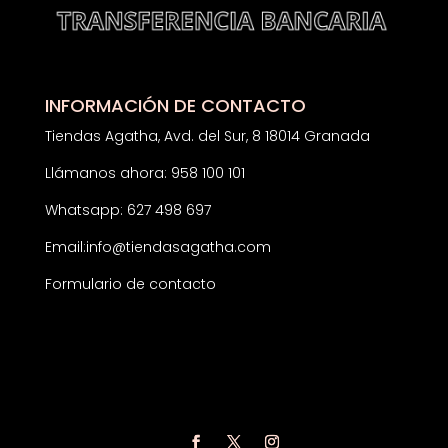
INFORMACIÓN DE CONTACTO
Tiendas Agatha, Avd. del Sur, 8 18014 Granada
Llámanos ahora: 958 100 101
Whatsapp: 627 498 697
Email:
info@tiendasagatha.com
Formulario de contacto