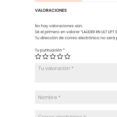
VALORACIONES
No hay valoraciones aún.
Sé el primero en valorar “LAUDER RN ULT LIFT
Tu dirección de correo electrónico no será
Tu puntuación
*