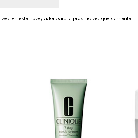
y web en este navegador para la próxima vez que comente.