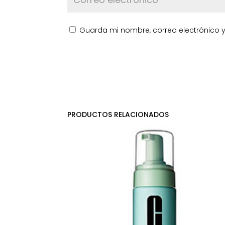
Guarda mi nombre, correo electrónico 
PRODUCTOS RELACIONADOS