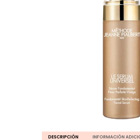
DESCRIPCIÓN
INFORMACIÓN ADICI