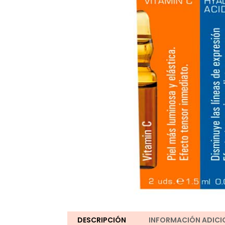
DESCRIPCIÓN
INFORMACIÓN ADICI