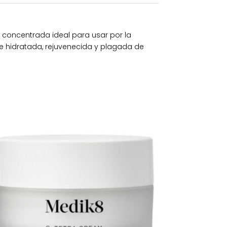
C concentrada ideal para usar por la
te hidratada, rejuvenecida y plagada de