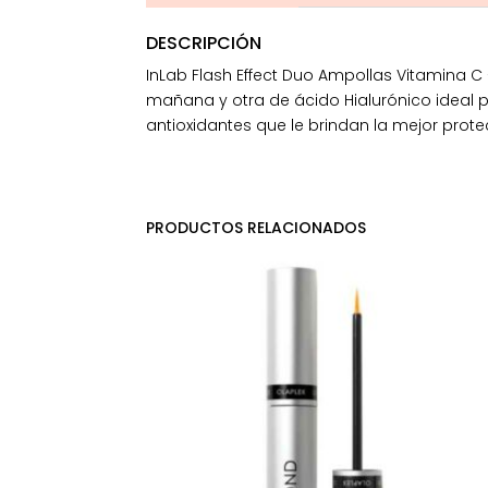
DESCRIPCIÓN
InLab Flash Effect Duo Ampollas Vitamina C
mañana y otra de ácido Hialurónico ideal p
antioxidantes que le brindan la mejor prote
PRODUCTOS RELACIONADOS