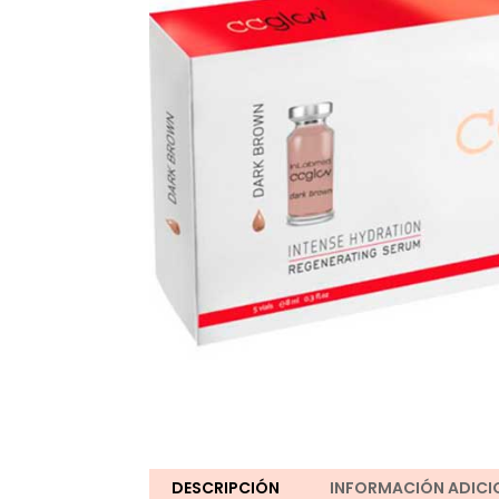
DESCRIPCIÓN
INFORMACIÓN ADICI