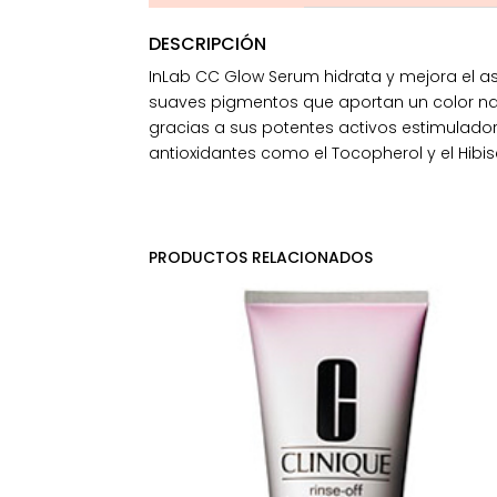
DESCRIPCIÓN
InLab CC Glow Serum hidrata y mejora el as
suaves pigmentos que aportan un color natu
gracias a sus potentes activos estimulador
antioxidantes como el Tocopherol y el Hibisc
PRODUCTOS RELACIONADOS