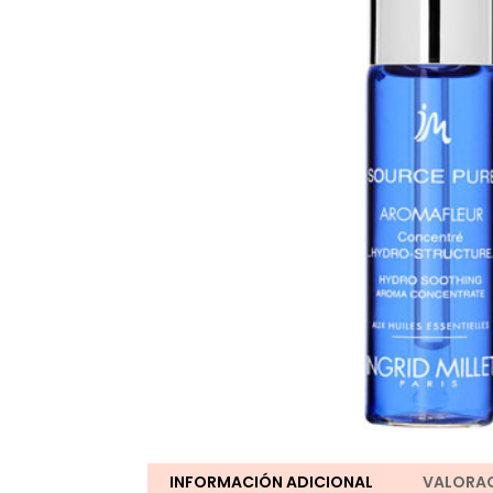
INFORMACIÓN ADICIONAL
VALORAC