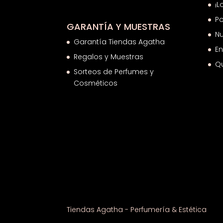
¡L
Po
GARANTÍA Y MUESTRAS
Nu
Garantía Tiendas Agatha
En
Regalos y Muestras
Q
Sorteos de Perfumes y
Cosméticos
Tiendas Agatha - Perfumería & Estética