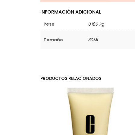
INFORMACIÓN ADICIONAL
Peso
0,180 kg
Tamaño
30ML
PRODUCTOS RELACIONADOS