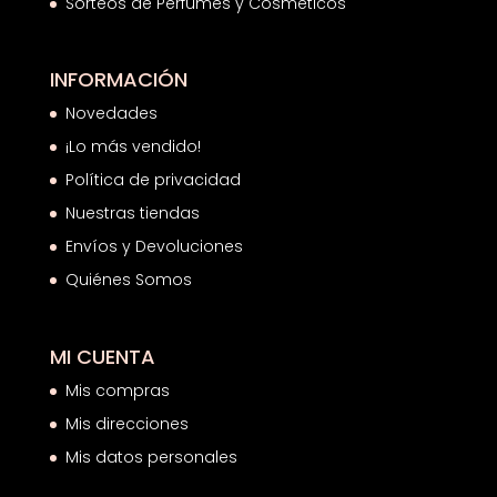
Sorteos de Perfumes y Cosméticos
INFORMACIÓN
Novedades
¡Lo más vendido!
Política de privacidad
Nuestras tiendas
Envíos y Devoluciones
Quiénes Somos
MI CUENTA
Mis compras
Mis direcciones
Mis datos personales