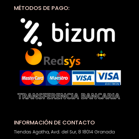
MÉTODOS DE PAGO:
INFORMACIÓN DE CONTACTO
Tiendas Agatha, Avd. del Sur, 8 18014 Granada