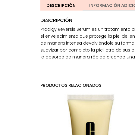
DESCRIPCIÓN
INFORMACIÓN ADICI
DESCRIPCIÓN
Prodigy Reversis Serum es un tratamiento an
el envejecimiento que protege la piel del en
de manera intensa devolviéndole su forma al
suavizar por completo la piel, otro de sus b
la absorbe de manera rápida creando una 
PRODUCTOS RELACIONADOS