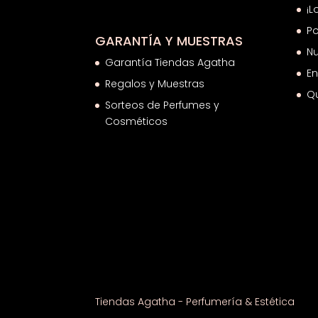
¡L
Po
GARANTÍA Y MUESTRAS
Nu
Garantía Tiendas Agatha
En
Regalos y Muestras
Q
Sorteos de Perfumes y
Cosméticos
Tiendas Agatha - Perfumería & Estética