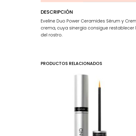
DESCRIPCIÓN
Eveline Duo Power Ceramides Sérum y Crema
crema, cuya sinergia consigue restablecer
del rostro.
PRODUCTOS RELACIONADOS