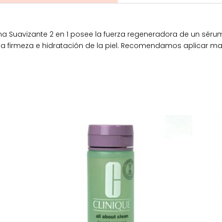
 Suavizante 2 en 1 posee la fuerza regeneradora de un sérum
 la firmeza e hidratación de la piel. Recomendamos aplicar 