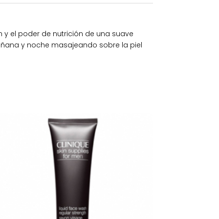
 y el poder de nutrición de una suave
mañana y noche masajeando sobre la piel