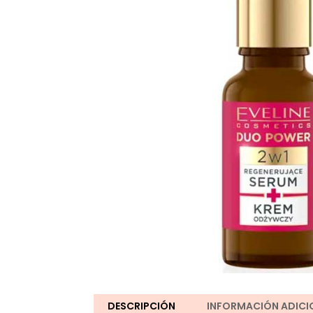
DESCRIPCIÓN
INFORMACIÓN ADICI