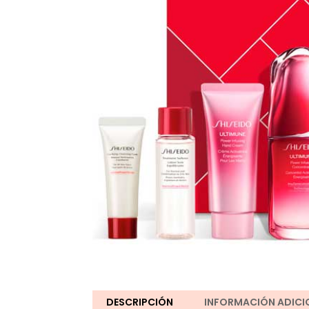
DESCRIPCIÓN
INFORMACIÓN ADICI