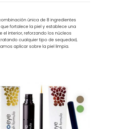
 combinación única de 8 ingredientes
que fortalece la piel y establece una
el interior, reforzando los núcleos
y tratando cualquier tipo de sequedad,
amos aplicar sobre la piel limpia.