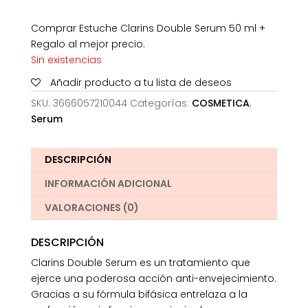
Comprar Estuche Clarins Double Serum 50 ml +
Regalo al mejor precio.
Sin existencias
Añadir producto a tu lista de deseos
SKU:
3666057210044
Categorías:
COSMETICA
,
Serum
DESCRIPCIÓN
INFORMACIÓN ADICIONAL
VALORACIONES (0)
DESCRIPCIÓN
Clarins Double Serum es un tratamiento que
ejerce una poderosa acción anti-envejecimiento.
Gracias a su fórmula bifásica entrelaza a la