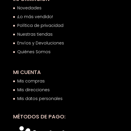
Novedades
¡Lo más vendido!
Política de privacidad
Nuestras tiendas
Envíos y Devoluciones
Quiénes Somos
MI CUENTA
Mis compras
Mis direcciones
Mis datos personales
MÉTODOS DE PAGO: