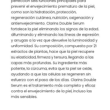
perfección seis funciones principales para
prevenir el envejecimiento prematuro de la piel,
como son la hidratación, protección,
regeneración cutánea, nutrición, oxigenación y
antienvejecimiento. Clarins Double Serum
fortalece la piel eliminando los signos de la edad.
difuminando y eliminando las líneas de expresión
y arrugas a la vez que devuelve la luminosidad y
uniformidad. Su composición, compuesta por 21
extractos de plantas, hace que la piel recupere
su elasticidad, firmeza y tersura, llegando a las
capas más profundas. Su ingrediente más
potente, la cúrcuma, evita que la piel se oxide,
ayudando a que las células se regeneren sin
esfuerzo con el paso de los días. Clarins Double
Serum es el tratamiento más completo y eficaz
contra el envejecimiento de la piel, incluso las
más sensibles.