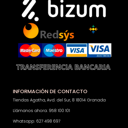
INFORMACIÓN DE CONTACTO
Tiendas Agatha, Avd. del Sur, 8 18014 Granada
Llámanos ahora: 958 100 101
Whatsapp: 627 498 697