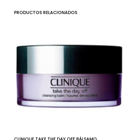
PRODUCTOS RELACIONADOS
CLINIQUE TAKE THE DAY OFF BÁLSAMO