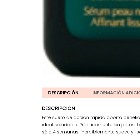
DESCRIPCIÓN
INFORMACIÓN ADICI
DESCRIPCIÓN
Este suero de acción rápida aporta benefici
ideal, saludable: Prácticamente sin poros.
sólo 4 semanas. Increíblemente suave y lisa