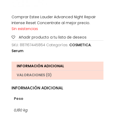
Comprar Estee Lauder Advanced Night Repair
Intense Reset Concentrate al mejor precio.
Sin existencias
Añadir producto a tu lista de deseos
SKU:
887167445864
Categorías:
COSMETICA
,
Serum
INFORMACIÓN ADICIONAL
VALORACIONES (0)
INFORMACIÓN ADICIONAL
Peso
0,180 kg