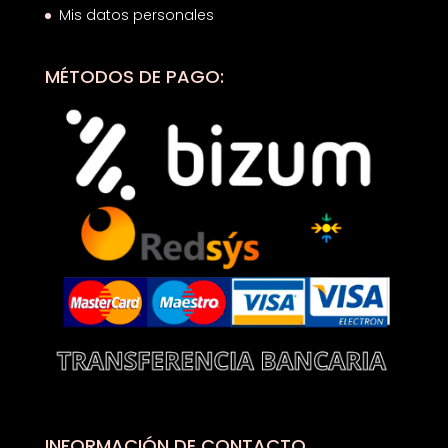
Mis datos personales
MÉTODOS DE PAGO:
INFORMACIÓN DE CONTACTO