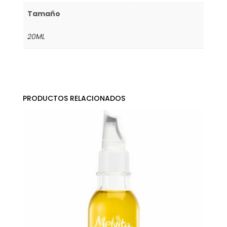
Tamaño
20ML
PRODUCTOS RELACIONADOS