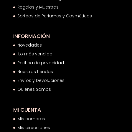
Regalos y Muestras
Sorteos de Perfumes y Cosméticos
INFORMACIÓN
Novedades
¡Lo más vendido!
Política de privacidad
Nuestras tiendas
Envíos y Devoluciones
Quiénes Somos
MI CUENTA
Mis compras
Mis direcciones