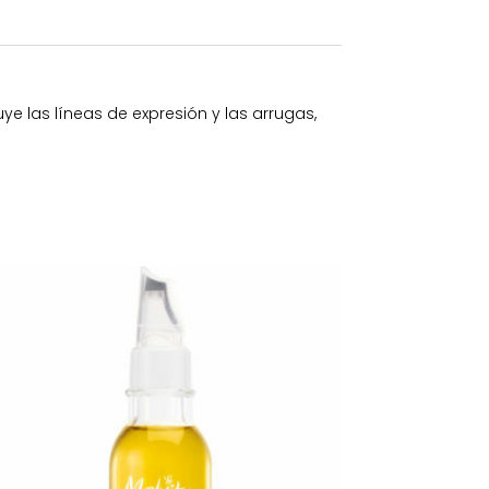
ye las líneas de expresión y las arrugas,