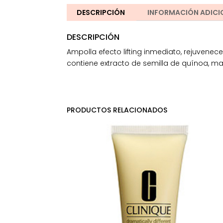
DESCRIPCIÓN
INFORMACIÓN ADICI
DESCRIPCIÓN
Ampolla efecto lifting inmediato, rejuvenec
contiene extracto de semilla de quínoa, mac
PRODUCTOS RELACIONADOS