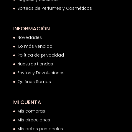
Sorteos de Perfumes y Cosméticos
INFORMACIÓN
Novedades
¡Lo más vendido!
Política de privacidad
Nuestras tiendas
Envíos y Devoluciones
Quiénes Somos
MI CUENTA
Mis compras
Mis direcciones
Mis datos personales