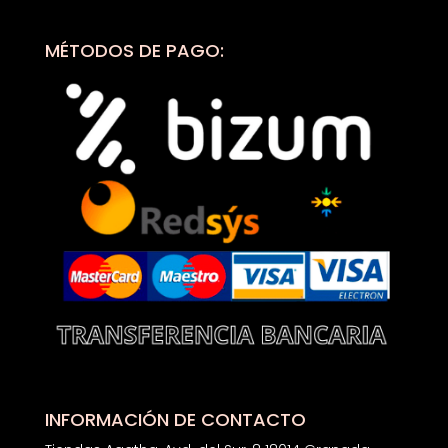
MÉTODOS DE PAGO:
INFORMACIÓN DE CONTACTO