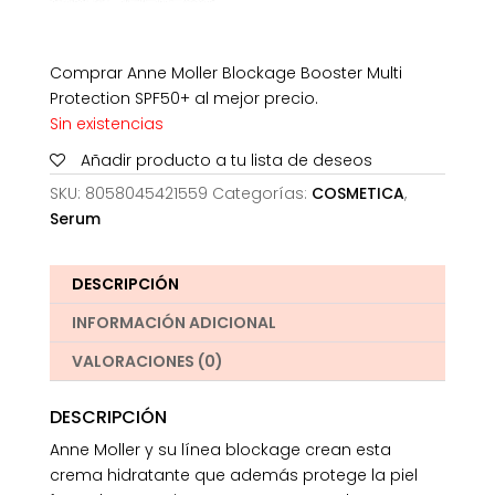
Comprar Anne Moller Blockage Booster Multi
Protection SPF50+ al mejor precio.
Sin existencias
Añadir producto a tu lista de deseos
SKU:
8058045421559
Categorías:
COSMETICA
,
Serum
DESCRIPCIÓN
INFORMACIÓN ADICIONAL
VALORACIONES (0)
DESCRIPCIÓN
Anne Moller y su línea blockage crean esta
crema hidratante que además protege la piel