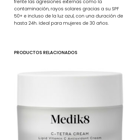
frente las agresiones externas como la
contaminación, rayos solares gracias a su SPF
50+ e incluso de la luz azul, con una duración de
hasta 24h. Ideal para mujeres de 30 años.
PRODUCTOS RELACIONADOS