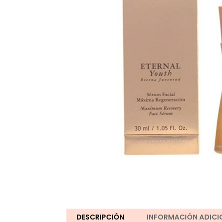
DESCRIPCIÓN
INFORMACIÓN ADICI