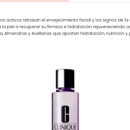
 activos retrasan el envejecimiento facial y los signos de la
a la piel a recuperar su firmeza e hidratación rejuveneciendo 
 Almendras y Avellanas que aportan hidratación, nutrición y 