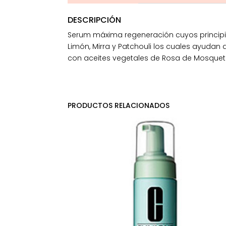
DESCRIPCIÓN
Serum máxima regeneración cuyos principios
Limón, Mirra y Patchouli los cuales ayudan 
con aceites vegetales de Rosa de Mosqueta,
PRODUCTOS RELACIONADOS