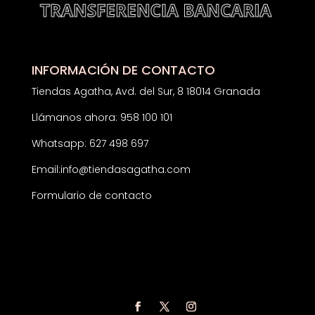
INFORMACIÓN DE CONTACTO
Tiendas Agatha, Avd. del Sur, 8 18014 Granada
Llámanos ahora: 958 100 101
Whatsapp: 627 498 697
Email:
info@tiendasagatha.com
Formulario de contacto