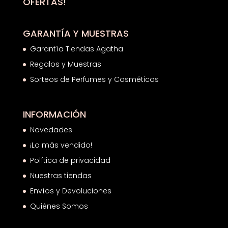
OFERTAS!
GARANTÍA Y MUESTRAS
Garantía Tiendas Agatha
Regalos y Muestras
Sorteos de Perfumes y Cosméticos
INFORMACIÓN
Novedades
¡Lo más vendido!
Política de privacidad
Nuestras tiendas
Envíos y Devoluciones
Quiénes Somos