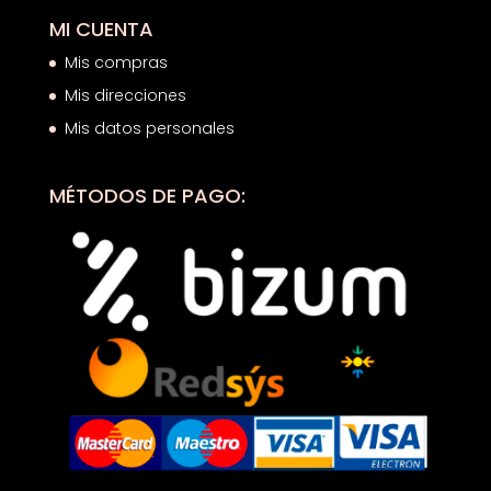
MI CUENTA
Mis compras
Mis direcciones
Mis datos personales
MÉTODOS DE PAGO: