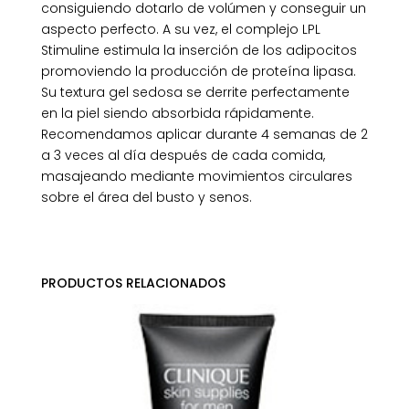
consiguiendo dotarlo de volúmen y conseguir un
aspecto perfecto. A su vez, el complejo LPL
Stimuline estimula la inserción de los adipocitos
promoviendo la producción de proteína lipasa.
Su textura gel sedosa se derrite perfectamente
en la piel siendo absorbida rápidamente.
Recomendamos aplicar durante 4 semanas de 2
a 3 veces al día después de cada comida,
masajeando mediante movimientos circulares
sobre el área del busto y senos.
PRODUCTOS RELACIONADOS