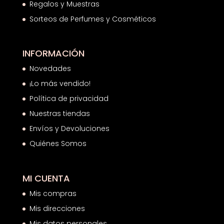
Regalos y Muestras
Sorteos de Perfumes y Cosméticos
INFORMACIÓN
Novedades
¡Lo más vendido!
Política de privacidad
Nuestras tiendas
Envíos y Devoluciones
Quiénes Somos
MI CUENTA
Mis compras
Mis direcciones
Mis datos personales