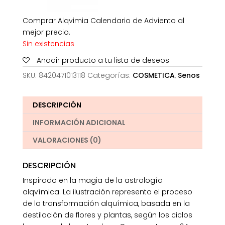
Comprar Alqvimia Calendario de Adviento al
mejor precio.
Sin existencias
Añadir producto a tu lista de deseos
SKU:
8420471013118
Categorías:
COSMETICA
,
Senos
DESCRIPCIÓN
INFORMACIÓN ADICIONAL
VALORACIONES (0)
DESCRIPCIÓN
Inspirado en la magia de la astrología
alqvímica. La ilustración representa el proceso
de la transformación alquímica, basada en la
destilación de flores y plantas, según los ciclos