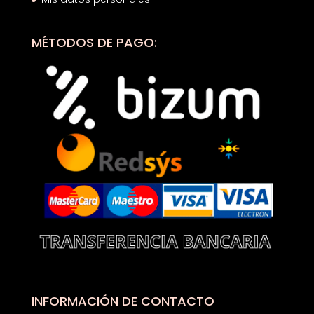
MÉTODOS DE PAGO:
INFORMACIÓN DE CONTACTO