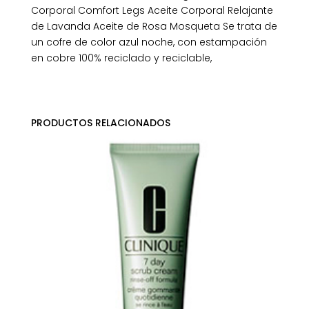
Corporal Comfort Legs Aceite Corporal Relajante
de Lavanda Aceite de Rosa Mosqueta Se trata de
un cofre de color azul noche, con estampación
en cobre 100% reciclado y reciclable,
PRODUCTOS RELACIONADOS