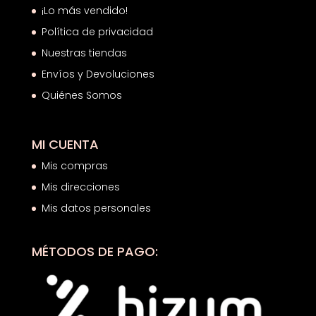
¡Lo más vendido!
Política de privacidad
Nuestras tiendas
Envíos y Devoluciones
Quiénes Somos
MI CUENTA
Mis compras
Mis direcciones
Mis datos personales
MÉTODOS DE PAGO: