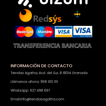
INFORMACIÓN DE CONTACTO
Tiendas Agatha, Avd. del Sur, 8 18014 Granada
Llámanos ahora: 958 100 101
Whatsapp: 627 498 697
Email:
info@tiendasagatha.com