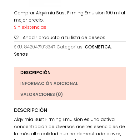
Comprar Alqvimia Bust Firming Emulsion 100 ml al
mejor precio.
Sin existencias
Añadir producto a tu lista de deseos
SKU:
8420471013347
Categorías:
COSMETICA
,
Senos
DESCRIPCIÓN
INFORMACIÓN ADICIONAL
VALORACIONES (0)
DESCRIPCIÓN
Alqvimia Bust Firming Emulsion es una activa
concentración de diversos aceites esenciales de
la más alta calidad que ha demostrado elevar,