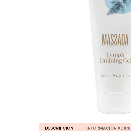
DESCRIPCIÓN
INFORMACIÓN ADICI