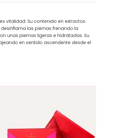
es vitalidad. Su contenido en extractos
 desinflama las piernas frenando la
on unas piernas ligeras e hidratadas. Su
ajeando en sentido ascendente desde el