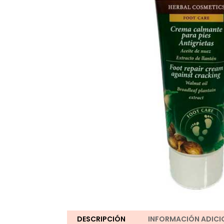
DESCRIPCIÓN
INFORMACIÓN ADICI