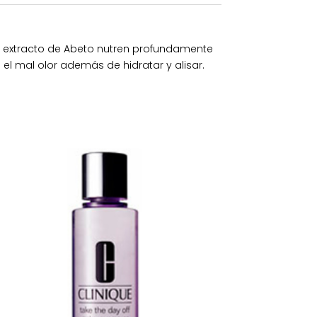
y extracto de Abeto nutren profundamente
 el mal olor además de hidratar y alisar.