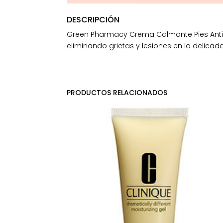
DESCRIPCIÓN
Green Pharmacy Crema Calmante Pies Antig
eliminando grietas y lesiones en la delicada
PRODUCTOS RELACIONADOS