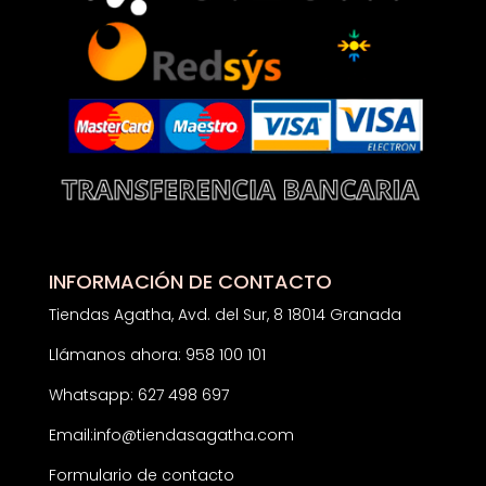
INFORMACIÓN DE CONTACTO
Tiendas Agatha, Avd. del Sur, 8 18014 Granada
Llámanos ahora: 958 100 101
Whatsapp: 627 498 697
Email:
info@tiendasagatha.com
Formulario de contacto