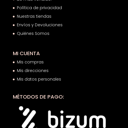
Política de privacidad
Nuestras tiendas
Envíos y Devoluciones
Quiénes Somos
MI CUENTA
Mis compras
Mis direcciones
Mis datos personales
MÉTODOS DE PAGO: