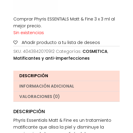
Comprar Phyris ESSENTIALS Matt & Fine 3 x 3 ml al
mejor precio.
Sin existencias
Añadir producto a tu lista de deseos
SKU:
4043842070912
Categorías:
COSMETICA
,
Matificantes y anti-imperfecciones
DESCRIPCIÓN
INFORMACIÓN ADICIONAL
VALORACIONES (0)
DESCRIPCIÓN
Phyris Essentials Matt & Fine es un tratamiento
matificante que alisa la piel y disminuye la