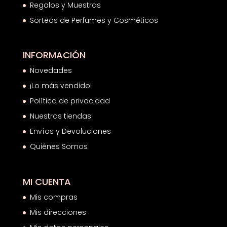
Regalos y Muestras
Sorteos de Perfumes y Cosméticos
INFORMACIÓN
Novedades
¡Lo más vendido!
Política de privacidad
Nuestras tiendas
Envíos y Devoluciones
Quiénes Somos
MI CUENTA
Mis compras
Mis direcciones