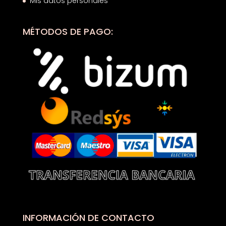
Mis datos personales
MÉTODOS DE PAGO:
INFORMACIÓN DE CONTACTO