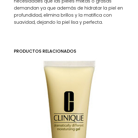
necesidades que las pieles mixtas o grasas
demandan ya que además de hidratar la piel en
profundidad, elimina brillos y la matifica con
suavidad, dejando la piel lisa y perfecta.
PRODUCTOS RELACIONADOS