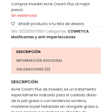
Comprar Inveskin Acne Cream Plus al mejor
precio.
Sin existencias
Añadir producto a tu lista de deseos
SKU:
5222015177050
Categorías:
COSMETICA
,
Matificantes y anti-imperfecciones
DESCRIPCIÓN
INFORMACIÓN ADICIONAL
VALORACIONES (0)
DESCRIPCIÓN
Acné Cream Plus de Inveskin, es un tratamiento
especialmente indicado para el cuidado diario
de la piel grasa o con tendencia acnéica,
mantiene la piel hidratada sin otorgarle grasa a