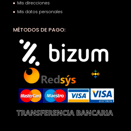
Mis direcciones
Mis datos personales
MÉTODOS DE PAGO: