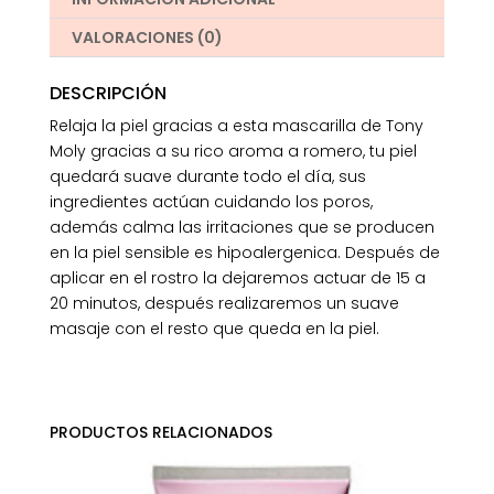
VALORACIONES (0)
DESCRIPCIÓN
Relaja la piel gracias a esta mascarilla de Tony
Moly gracias a su rico aroma a romero, tu piel
quedará suave durante todo el día, sus
ingredientes actúan cuidando los poros,
además calma las irritaciones que se producen
en la piel sensible es hipoalergenica. Después de
aplicar en el rostro la dejaremos actuar de 15 a
20 minutos, después realizaremos un suave
masaje con el resto que queda en la piel.
PRODUCTOS RELACIONADOS