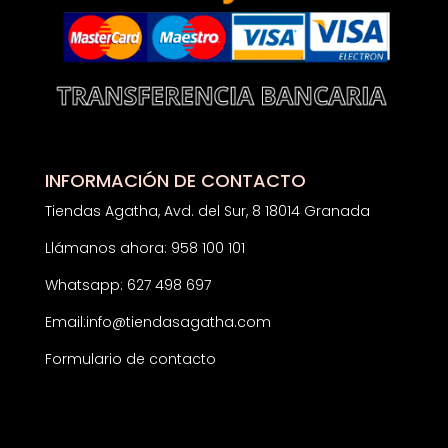
INFORMACIÓN DE CONTACTO
Tiendas Agatha, Avd. del Sur, 8 18014 Granada
Llámanos ahora: 958 100 101
Whatsapp: 627 498 697
Email:
info@tiendasagatha.com
Formulario de contacto