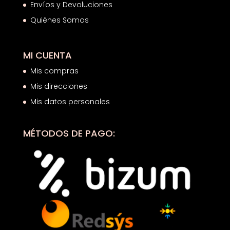
Envíos y Devoluciones
Quiénes Somos
MI CUENTA
Mis compras
Mis direcciones
Mis datos personales
MÉTODOS DE PAGO: