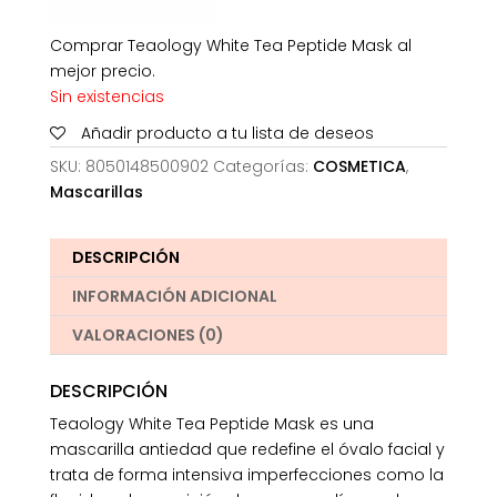
Comprar Teaology White Tea Peptide Mask al
mejor precio.
Sin existencias
Añadir producto a tu lista de deseos
SKU:
8050148500902
Categorías:
COSMETICA
,
Mascarillas
DESCRIPCIÓN
INFORMACIÓN ADICIONAL
VALORACIONES (0)
DESCRIPCIÓN
Teaology White Tea Peptide Mask es una
mascarilla antiedad que redefine el óvalo facial y
trata de forma intensiva imperfecciones como la