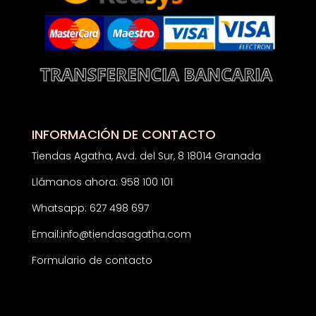
INFORMACIÓN DE CONTACTO
Tiendas Agatha, Avd. del Sur, 8 18014 Granada
Llámanos ahora: 958 100 101
Whatsapp: 627 498 697
Email:
info@tiendasagatha.com
Formulario de contacto