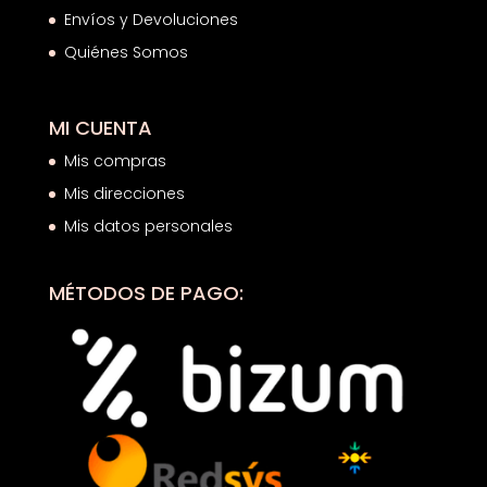
Envíos y Devoluciones
Quiénes Somos
MI CUENTA
Mis compras
Mis direcciones
Mis datos personales
MÉTODOS DE PAGO: