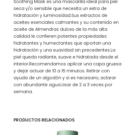
Soothing Mask es una mascarilla ideal para piel
seca y/o sensible que necesita un extra de
hidratación y luminosidad.Sus extractos de
aceites esenciales calmantes y su contenido en
aceite de Almendras dulces de la más alta
calidad le confieren potentes propiedades
hidratantes y humectantes que aportan una
hidratación y una suavidad sin precedentes.La
piel queda radiante, suave e hidratada desde el
interior.Recomendamos aplicar una capa gruesa
y dejar actuar de 10 a 15 minutos. Retirar con
ayuda de un algodón y si es necesario, aclarar
con abundante agua.Usar de 2 a 3 veces por
semana.
PRODUCTOS RELACIONADOS