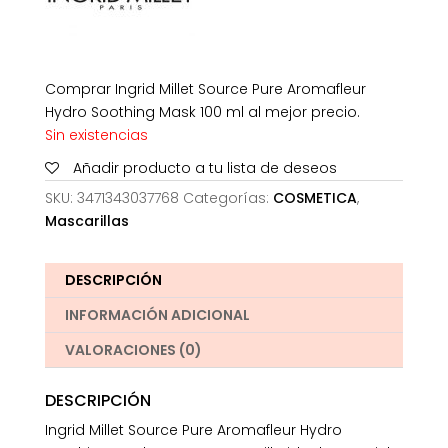
Comprar Ingrid Millet Source Pure Aromafleur
Hydro Soothing Mask 100 ml al mejor precio.
Sin existencias
Añadir producto a tu lista de deseos
SKU:
3471343037768
Categorías:
COSMETICA
,
Mascarillas
DESCRIPCIÓN
INFORMACIÓN ADICIONAL
VALORACIONES (0)
DESCRIPCIÓN
Ingrid Millet Source Pure Aromafleur Hydro