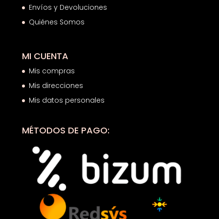
Envíos y Devoluciones
Quiénes Somos
MI CUENTA
Mis compras
Mis direcciones
Mis datos personales
MÉTODOS DE PAGO: