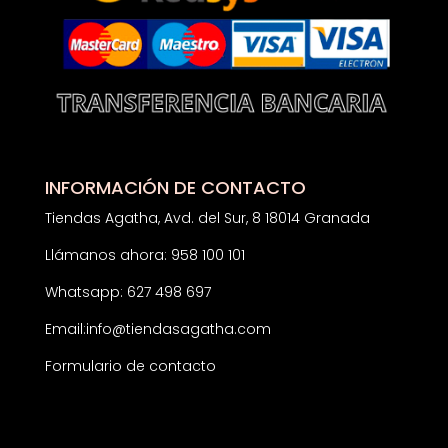
INFORMACIÓN DE CONTACTO
Tiendas Agatha, Avd. del Sur, 8 18014 Granada
Llámanos ahora: 958 100 101
Whatsapp: 627 498 697
Email:
info@tiendasagatha.com
Formulario de contacto