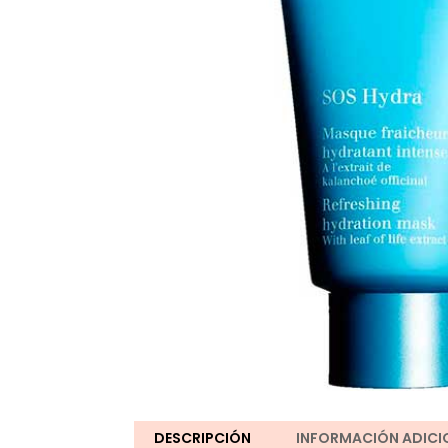
DESCRIPCIÓN
INFORMACIÓN ADICI