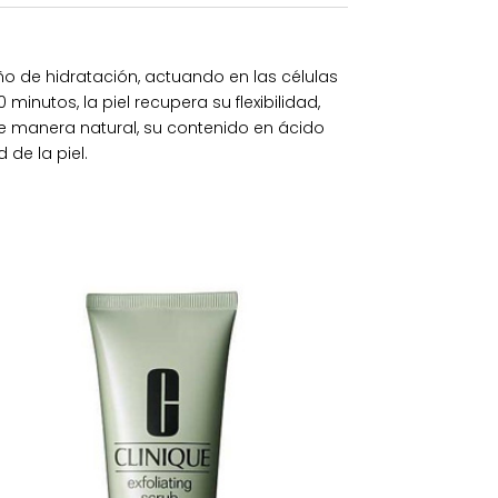
ño de hidratación, actuando en las células
inutos, la piel recupera su flexibilidad,
de manera natural, su contenido en ácido
 de la piel.