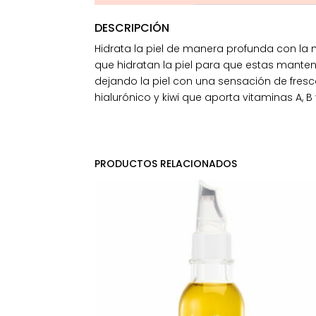
DESCRIPCIÓN
Hidrata la piel de manera profunda con la 
que hidratan la piel para que estas manteng
dejando la piel con una sensación de fresc
hialurónico y kiwi que aporta vitaminas A, B 
PRODUCTOS RELACIONADOS