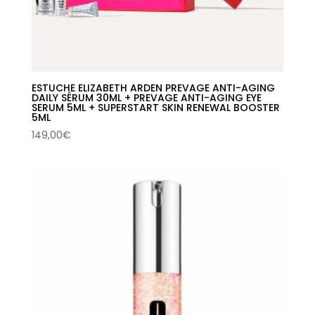
ESTUCHE ELIZABETH ARDEN PREVAGE ANTI-AGING
DAILY SÉRUM 30ML + PREVAGE ANTI-AGING EYE
SERUM 5ML + SUPERSTART SKIN RENEWAL BOOSTER
5ML
149,00
€