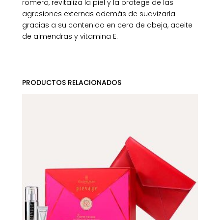
romero, revitaliza la piel y la protege de las
agresiones externas además de suavizarla
gracias a su contenido en cera de abeja, aceite
de almendras y vitamina E.
PRODUCTOS RELACIONADOS