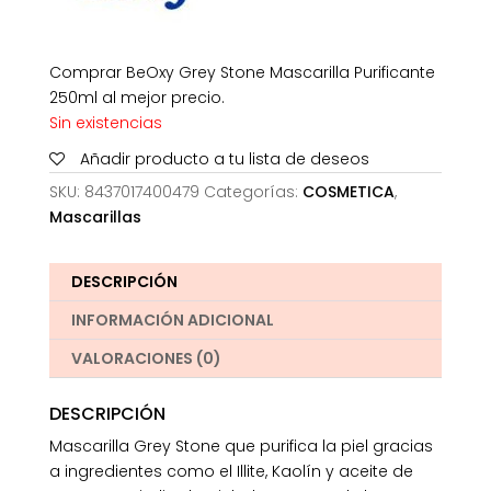
Comprar BeOxy Grey Stone Mascarilla Purificante
250ml al mejor precio.
Sin existencias
Añadir producto a tu lista de deseos
SKU:
8437017400479
Categorías:
COSMETICA
,
Mascarillas
DESCRIPCIÓN
INFORMACIÓN ADICIONAL
VALORACIONES (0)
DESCRIPCIÓN
Mascarilla Grey Stone que purifica la piel gracias
a ingredientes como el Illite, Kaolín y aceite de