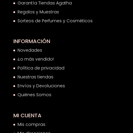
Garantía Tiendas Agatha
Regalos y Muestras
Sorteos de Perfumes y Cosméticos
INFORMACIÓN
Novedades
¡Lo más vendido!
Política de privacidad
Nuestras tiendas
Envíos y Devoluciones
Quiénes Somos
MI CUENTA
Mis compras