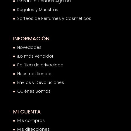
Garantía Tiendas Agatha
Regalos y Muestras
Sorteos de Perfumes y Cosméticos
INFORMACIÓN
Novedades
¡Lo más vendido!
Política de privacidad
Nuestras tiendas
Envíos y Devoluciones
Quiénes Somos
MI CUENTA
Mis compras
Mis direcciones