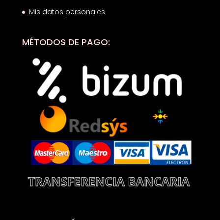
Mis datos personales
MÉTODOS DE PAGO: