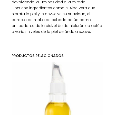
devolviendo la luminosidad a la mirada.
Contiene ingredientes como el Aloe Vera que
hidrata la piel y le devuelve su suavidad, el
extracto de malta de cebada actúa como
antioxidante de la piel, el ácido hialurónico actúa
a varios niveles de la piel dejándola suave.
PRODUCTOS RELACIONADOS