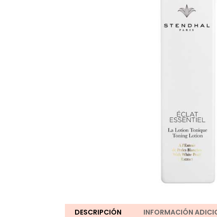
DESCRIPCIÓN
INFORMACIÓN ADICI