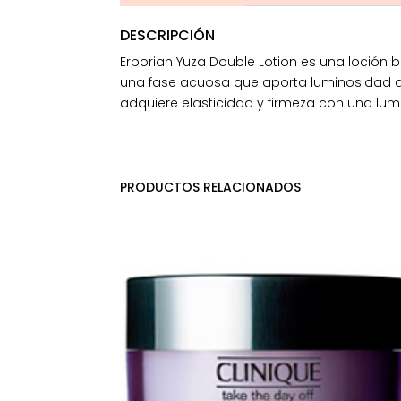
DESCRIPCIÓN
Erborian Yuza Double Lotion es una loción b
una fase acuosa que aporta luminosidad a la
adquiere elasticidad y firmeza con una lumi
PRODUCTOS RELACIONADOS