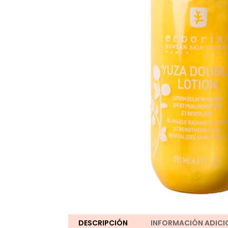
DESCRIPCIÓN
INFORMACIÓN ADICI