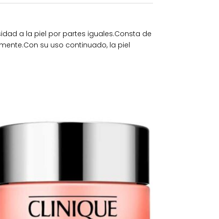
idad a la piel por partes iguales.Consta de
amente.Con su uso continuado, la piel