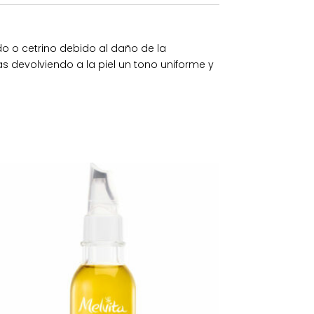
o o cetrino debido al daño de la
s devolviendo a la piel un tono uniforme y