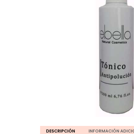
DESCRIPCIÓN
INFORMACIÓN ADICI