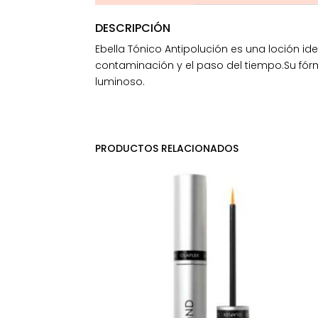
DESCRIPCIÓN
Ebella Tónico Antipolución es una loción 
contaminación y el paso del tiempo.Su fórm
luminoso.
PRODUCTOS RELACIONADOS