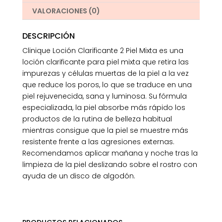
VALORACIONES (0)
DESCRIPCIÓN
Clinique Loción Clarificante 2 Piel Mixta es una
loción clarificante para piel mixta que retira las
impurezas y células muertas de la piel a la vez
que reduce los poros, lo que se traduce en una
piel rejuvenecida, sana y luminosa. Su fórmula
especializada, la piel absorbe más rápido los
productos de la rutina de belleza habitual
mientras consigue que la piel se muestre más
resistente frente a las agresiones externas.
Recomendamos aplicar mañana y noche tras la
limpieza de la piel deslizando sobre el rostro con
ayuda de un disco de algodón.