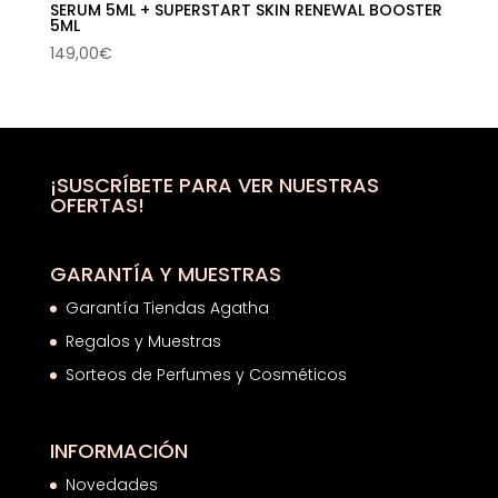
SERUM 5ML + SUPERSTART SKIN RENEWAL BOOSTER
5ML
149,00
€
¡SUSCRÍBETE PARA VER NUESTRAS
OFERTAS!
GARANTÍA Y MUESTRAS
Garantía Tiendas Agatha
Regalos y Muestras
Sorteos de Perfumes y Cosméticos
INFORMACIÓN
Novedades