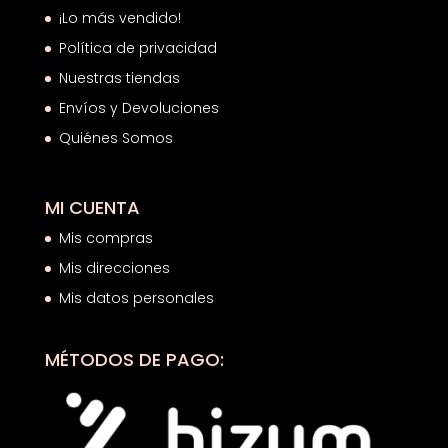
¡Lo más vendido!
Política de privacidad
Nuestras tiendas
Envíos y Devoluciones
Quiénes Somos
MI CUENTA
Mis compras
Mis direcciones
Mis datos personales
MÉTODOS DE PAGO: