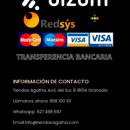
INFORMACIÓN DE CONTACTO
Tiendas Agatha, Avd. del Sur, 8 18014 Granada
Llámanos ahora: 958 100 101
Whatsapp: 627 498 697
Email:
info@tiendasagatha.com