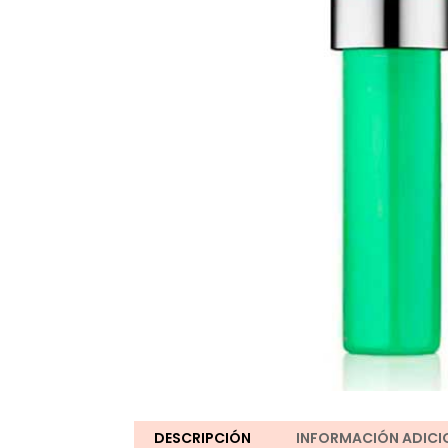
DESCRIPCIÓN
INFORMACIÓN ADICI