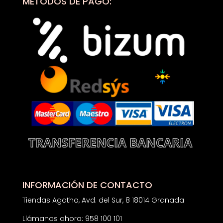
MÉTODOS DE PAGO:
INFORMACIÓN DE CONTACTO
Tiendas Agatha, Avd. del Sur, 8 18014 Granada
Llámanos ahora: 958 100 101