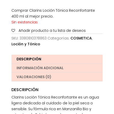
Comprar Clarins Loción Tónica Reconfortante
400 ml al mejor precio.
Sin existencias
Añadir producto a tu lista de deseos
SKU:
3380810378863
Categorías:
COSMETICA
,
Loción y Tónico
DESCRIPCIÓN
INFORMACIÓN ADICIONAL
VALORACIONES (0)
DESCRIPCIÓN
Clarins Loción Tónica Reconfortante es un agua
ligera dedicada al cuidado de la piel seca o
sensible. Su fórmula rica en Manzanilla Bio y