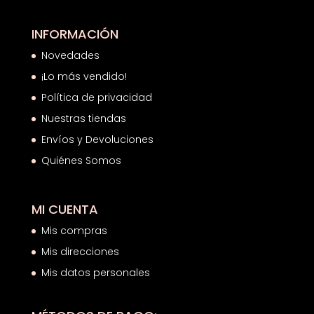
INFORMACIÓN
Novedades
¡Lo más vendido!
Política de privacidad
Nuestras tiendas
Envíos y Devoluciones
Quiénes Somos
MI CUENTA
Mis compras
Mis direcciones
Mis datos personales