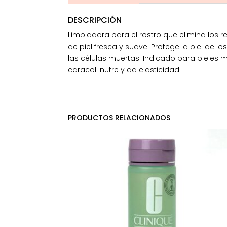
DESCRIPCIÓN
Limpiadora para el rostro que elimina los r
de piel fresca y suave. Protege la piel de
las células muertas. Indicado para pieles má
caracol: nutre y da elasticidad.
PRODUCTOS RELACIONADOS