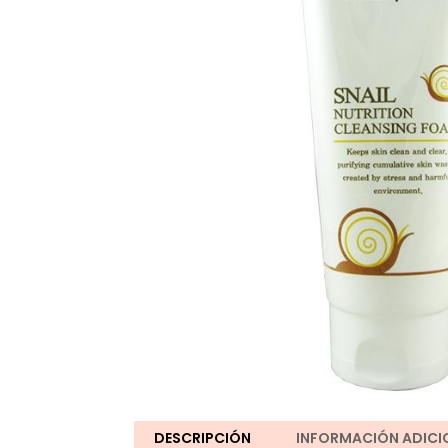
DESCRIPCIÓN
INFORMACIÓN ADICI