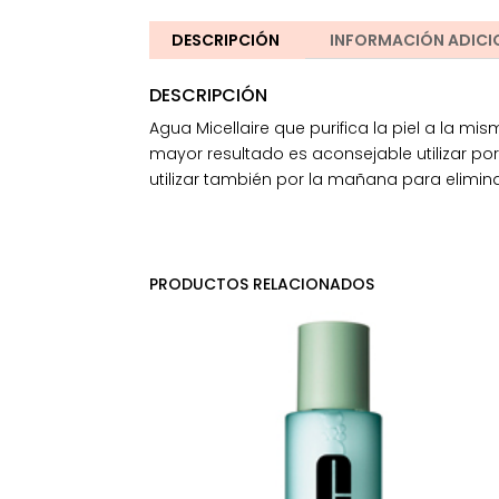
DESCRIPCIÓN
INFORMACIÓN ADICI
DESCRIPCIÓN
Agua Micellaire que purifica la piel a la mi
mayor resultado es aconsejable utilizar po
utilizar también por la mañana para elimina
PRODUCTOS RELACIONADOS