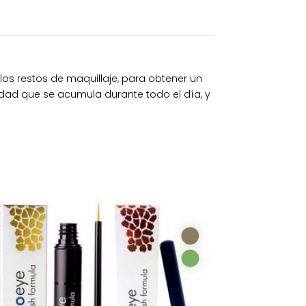
y los restos de maquillaje, para obtener un
edad que se acumula durante todo el día, y