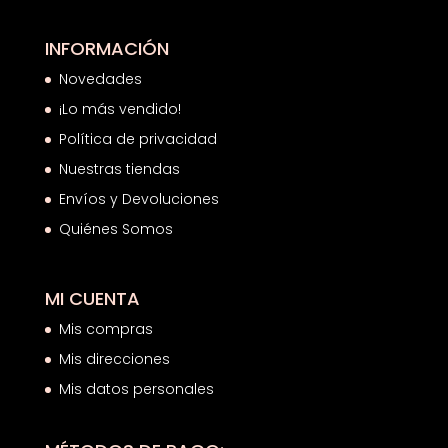
INFORMACIÓN
Novedades
¡Lo más vendido!
Política de privacidad
Nuestras tiendas
Envíos y Devoluciones
Quiénes Somos
MI CUENTA
Mis compras
Mis direcciones
Mis datos personales