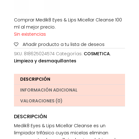
Comprar Medik8 Eyes & Lips Micellar Cleanse 100
ml al mejor precio.
Sin existencias
Añadir producto a tu lista de deseos
SKU:
818625024574
Categorías:
COSMETICA
,
Limpieza y desmaquillantes
DESCRIPCIÓN
INFORMACIÓN ADICIONAL
VALORACIONES (0)
DESCRIPCIÓN
Medik8 Eyes & Lips Micellar Cleanse es un
limpiador trifásico cuyas micelas eliminan