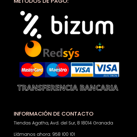
MÉTODOS DE PAGO:
INFORMACIÓN DE CONTACTO
Tiendas Agatha, Avd. del Sur, 8 18014 Granada
Llámanos ahora: 958 100 101