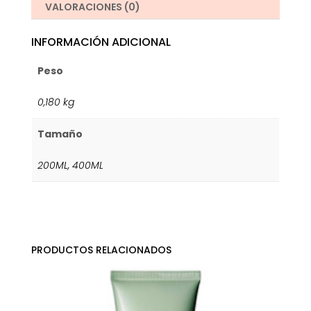
VALORACIONES (0)
INFORMACIÓN ADICIONAL
Peso
0,180 kg
Tamaño
200ML
,
400ML
PRODUCTOS RELACIONADOS