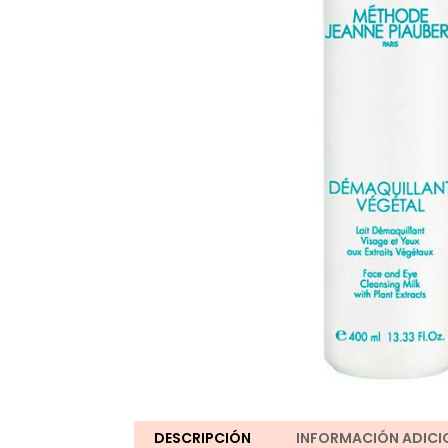
DESCRIPCIÓN
INFORMACIÓN ADICI