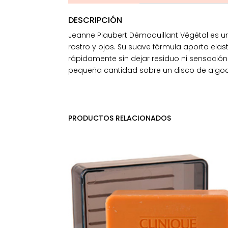
DESCRIPCIÓN
Jeanne Piaubert Démaquillant Végétal es un
rostro y ojos. Su suave fórmula aporta elast
rápidamente sin dejar residuo ni sensación 
pequeña cantidad sobre un disco de algodón
PRODUCTOS RELACIONADOS