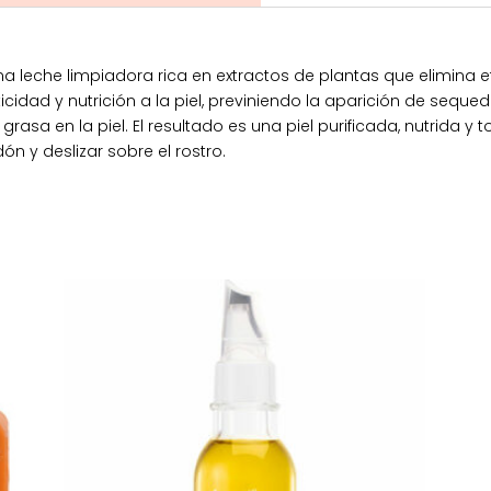
a leche limpiadora rica en extractos de plantas que elimina 
icidad y nutrición a la piel, previniendo la aparición de seque
grasa en la piel. El resultado es una piel purificada, nutrida
 y deslizar sobre el rostro.